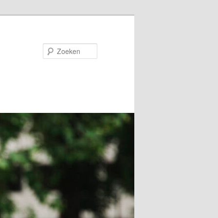
Zoeken