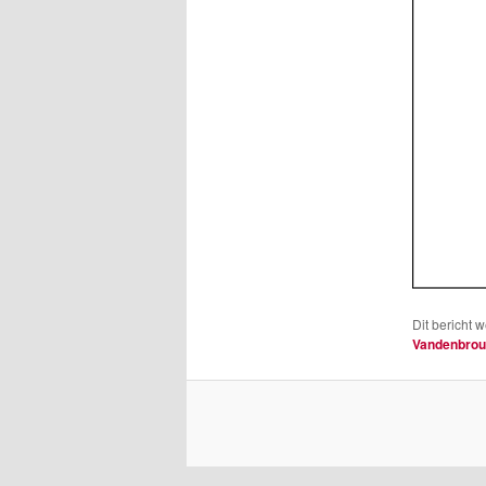
Dit bericht 
Vandenbro