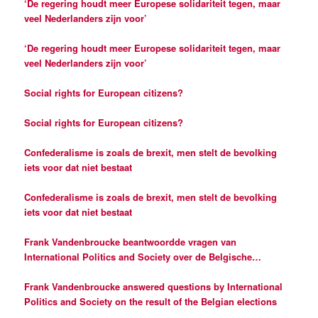
‘De regering houdt meer Europese solidariteit tegen, maar
veel Nederlanders zijn voor’
‘De regering houdt meer Europese solidariteit tegen, maar
veel Nederlanders zijn voor’
Social rights for European citizens?
Social rights for European citizens?
Confederalisme is zoals de brexit, men stelt de bevolking
iets voor dat niet bestaat
Confederalisme is zoals de brexit, men stelt de bevolking
iets voor dat niet bestaat
Frank Vandenbroucke beantwoordde vragen van
International Politics and Society over de Belgische
verkiezingen
Frank Vandenbroucke answered questions by International
Politics and Society on the result of the Belgian elections