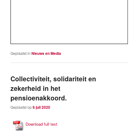
Geplaatst in
Nieuws en Media
Collectiviteit, solidariteit en
zekerheid in het
pensioenakkoord.
Geplaatst op
6 juli 2020
Download full text