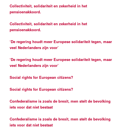
Collectiviteit, solidariteit en zekerheid in het
pensioenakkoord.
Collectiviteit, solidariteit en zekerheid in het
pensioenakkoord.
‘De regering houdt meer Europese solidariteit tegen, maar
veel Nederlanders zijn voor’
‘De regering houdt meer Europese solidariteit tegen, maar
veel Nederlanders zijn voor’
Social rights for European citizens?
Social rights for European citizens?
Confederalisme is zoals de brexit, men stelt de bevolking
iets voor dat niet bestaat
Confederalisme is zoals de brexit, men stelt de bevolking
iets voor dat niet bestaat