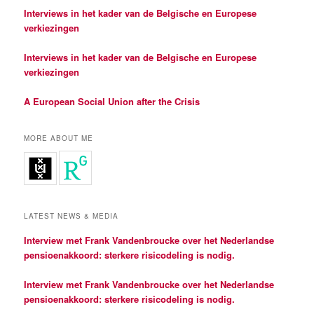
Interviews in het kader van de Belgische en Europese
verkiezingen
Interviews in het kader van de Belgische en Europese
verkiezingen
A European Social Union after the Crisis
MORE ABOUT ME
LATEST NEWS & MEDIA
Interview met Frank Vandenbroucke over het Nederlandse
pensioenakkoord: sterkere risicodeling is nodig.
Interview met Frank Vandenbroucke over het Nederlandse
pensioenakkoord: sterkere risicodeling is nodig.