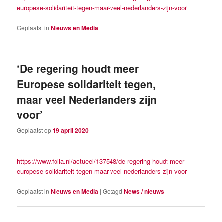
europese-solidariteit-tegen-maar-veel-nederlanders-zijn-voor
Geplaatst in
Nieuws en Media
‘De regering houdt meer
Europese solidariteit tegen,
maar veel Nederlanders zijn
voor’
Geplaatst op
19 april 2020
https://www.folia.nl/actueel/137548/de-regering-houdt-meer-
europese-solidariteit-tegen-maar-veel-nederlanders-zijn-voor
Geplaatst in
Nieuws en Media
|
Getagd
News / nieuws