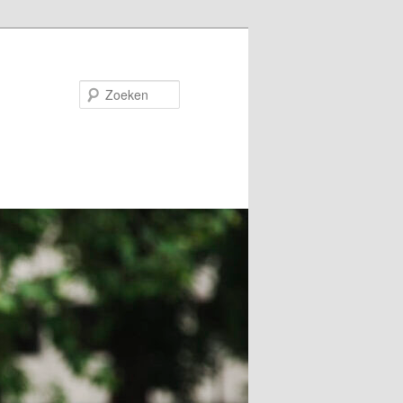
Zoeken