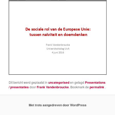
Dit bericht werd geplaatst in
uncategorised
en getagd
Presentations
/ presentaties
door
Frank Vandenbroucke
. Bookmark de
permalink
.
Met trots aangedreven door WordPress