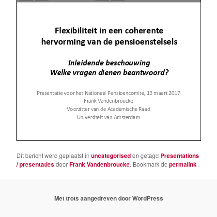
Dit bericht werd geplaatst in
uncategorised
en getagd
Presentations
/ presentaties
door
Frank Vandenbroucke
. Bookmark de
permalink
.
Met trots aangedreven door WordPress